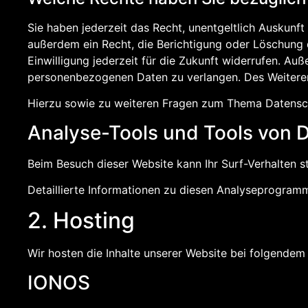
Sie haben jederzeit das Recht, unentgeltlich Auskun
außerdem ein Recht, die Berichtigung oder Löschung d
Einwilligung jederzeit für die Zukunft widerrufen. A
personenbezogenen Daten zu verlangen. Des Weiteren
Hierzu sowie zu weiteren Fragen zum Thema Datensch
Analyse-Tools und Tools von Dr
Beim Besuch dieser Website kann Ihr Surf-Verhalten 
Detaillierte Informationen zu diesen Analyseprogramm
2. Hosting
Wir hosten die Inhalte unserer Website bei folgendem 
IONOS