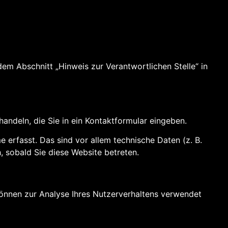
em Abschnitt „Hinweis zur Verantwortlichen Stelle“ in
handeln, die Sie in ein Kontaktformular eingeben.
erfasst. Das sind vor allem technische Daten (z. B.
, sobald Sie diese Website betreten.
 können zur Analyse Ihres Nutzerverhaltens verwendet