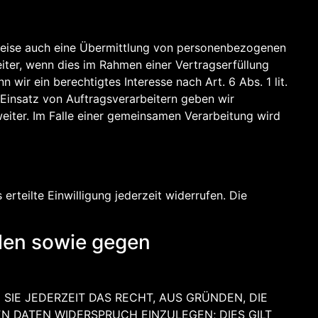
lweise auch eine Übermittlung von personenbezogenen
iter, wenn dies im Rahmen einer Vertragserfüllung
 wir ein berechtigtes Interesse nach Art. 6 Abs. 1 lit.
Einsatz von Auftragsverarbeitern geben wir
iter. Im Falle einer gemeinsamen Verarbeitung wird
erteilte Einwilligung jederzeit widerrufen. Die
len sowie gegen
 SIE JEDERZEIT DAS RECHT, AUS GRÜNDEN, DIE
N DATEN WIDERSPRUCH EINZULEGEN; DIES GILT