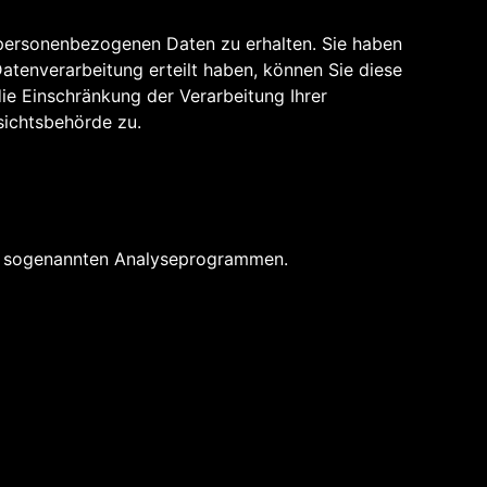
 personenbezogenen Daten zu erhalten. Sie haben
atenverarbeitung erteilt haben, können Sie diese
ie Einschränkung der Verarbeitung Ihrer
sichtsbehörde zu.
mit sogenannten Analyseprogrammen.