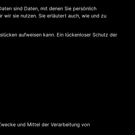
ten sind Daten, mit denen Sie persönlich
 wir sie nutzen. Sie erläutert auch, wie und zu
tslücken aufweisen kann. Ein lückenloser Schutz der
e Zwecke und Mittel der Verarbeitung von