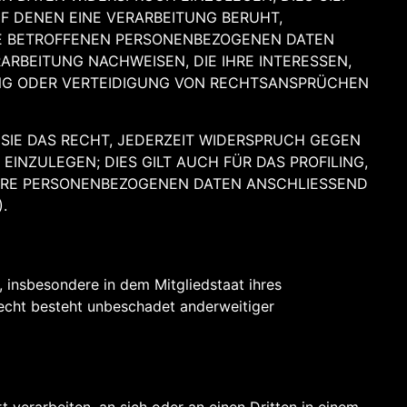
UF DENEN EINE VERARBEITUNG BERUHT,
RE BETROFFENEN PERSONENBEZOGENEN DATEN
ARBEITUNG NACHWEISEN, DIE IHRE INTERESSEN,
UNG ODER VERTEIDIGUNG VON RECHTSANSPRÜCHEN
SIE DAS RECHT, JEDERZEIT WIDERSPRUCH GEGEN
NZULEGEN; DIES GILT AUCH FÜR DAS PROFILING,
IHRE PERSONENBEZOGENEN DATEN ANSCHLIESSEND
.
 insbesondere in dem Mitgliedstaat ihres
echt besteht unbeschadet anderweitiger