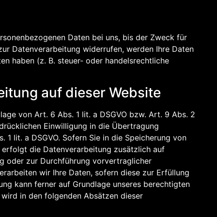
personenbezogenen Daten bei uns, bis der Zweck für
 zur Datenverarbeitung widerrufen, werden Ihre Daten
en haben (z. B. steuer- oder handelsrechtliche
itung auf dieser Website
age von Art. 6 Abs. 1 lit. a DSGVO bzw. Art. 9 Abs. 2
drücklichen Einwilligung in die Übertragung
 1 lit. a DSGVO. Sofern Sie in die Speicherung von
, erfolgt die Datenverarbeitung zusätzlich auf
ng oder zur Durchführung vorvertraglicher
rarbeiten wir Ihre Daten, sofern diese zur Erfüllung
itung kann ferner auf Grundlage unseres berechtigten
n wird in den folgenden Absätzen dieser