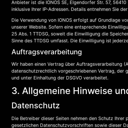
Anbieter ist die IONOS SE, Elgendorfer Str. 57, 564
inklusive Ihrer IP-Adressen. Details entnehmen Sie d
Die Verwendung von IONOS erfolgt auf Grundlage von A
unserer Website. Sofern eine entsprechende Einwilligu
25 Abs. 1 TTDSG, soweit die Einwilligung die Speiche
Sinne des TTDSG umfasst. Die Einwilligung ist jederze
Auftragsverarbeitung
Wir haben einen Vertrag über Auftragsverarbeitung (
datenschutzrechtlich vorgeschriebenen Vertrag, der 
und unter Einhaltung der DSGVO verarbeitet.
3. Allgemeine Hinweise und
Datenschutz
Die Betreiber dieser Seiten nehmen den Schutz Ihrer
gesetzlichen Datenschutzvorschriften sowie dieser D