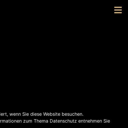
ert, wenn Sie diese Website besuchen.
Informationen zum Thema Datenschutz entnehmen Sie