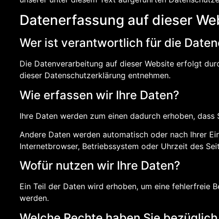
Datenerfassung auf dieser We
Wer ist verantwortlich für die Date
Die Datenverarbeitung auf dieser Website erfolgt dur
dieser Datenschutzerklärung entnehmen.
Wie erfassen wir Ihre Daten?
Ihre Daten werden zum einen dadurch erhoben, dass Sie
Andere Daten werden automatisch oder nach Ihrer Einw
Internetbrowser, Betriebssystem oder Uhrzeit des Seit
Wofür nutzen wir Ihre Daten?
Ein Teil der Daten wird erhoben, um eine fehlerfreie
werden.
Welche Rechte haben Sie bezüglich 