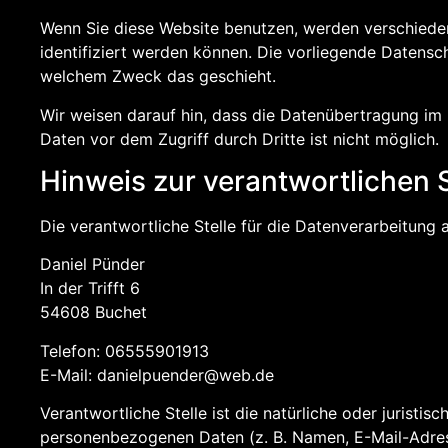
Wenn Sie diese Website benutzen, werden verschied
identifiziert werden können. Die vorliegende Datensch
welchem Zweck das geschieht.
Wir weisen darauf hin, dass die Datenübertragung im I
Daten vor dem Zugriff durch Dritte ist nicht möglich.
Hinweis zur verantwortlichen S
Die verantwortliche Stelle für die Datenverarbeitung a
Daniel Pünder
In der Trifft 6
54608 Buchet
Telefon: 06555901913
E-Mail: danielpuender@web.de
Verantwortliche Stelle ist die natürliche oder jurist
personenbezogenen Daten (z. B. Namen, E-Mail-Adress