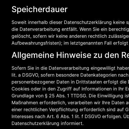
Speicherdauer
Soweit innerhalb dieser Datenschutzerklärung keine 
die Datenverarbeitung entfällt. Wenn Sie ein berecht
gelöscht, sofern wir keine anderen rechtlich zulässi
Aufbewahrungsfristen); im letztgenannten Fall erfolgt
Allgemeine Hinweise zu den R
Sofern Sie in die Datenverarbeitung eingewilligt habe
lit. a DSGVO, sofern besondere Datenkategorien nach 
personenbezogener Daten in Drittstaaten erfolgt die 
Cookies oder in den Zugriff auf Informationen in Ihr E
Grundlage von § 25 Abs. 1 TTDSG. Die Einwilligung ist
Maßnahmen erforderlich, verarbeiten wir Ihre Daten au
einer rechtlichen Verpflichtung erforderlich sind auf
Interesses nach Art. 6 Abs. 1 lit. f DSGVO erfolgen. 
Datenschutzerklärung informiert.