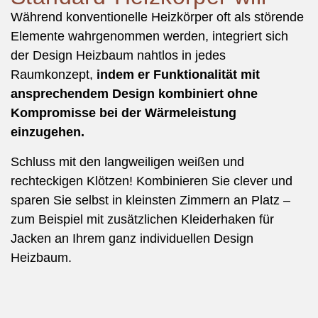
Während konventionelle Heizkörper oft als störende
Elemente wahrgenommen werden, integriert sich
der Design Heizbaum nahtlos in jedes
Raumkonzept,
indem er Funktionalität mit
ansprechendem Design kombiniert ohne
Kompromisse bei der Wärmeleistung
einzugehen.
Schluss mit den langweiligen weißen und
rechteckigen Klötzen! Kombinieren Sie clever und
sparen Sie selbst in kleinsten Zimmern an Platz –
zum Beispiel mit zusätzlichen Kleiderhaken für
Jacken an Ihrem ganz individuellen Design
Heizbaum.