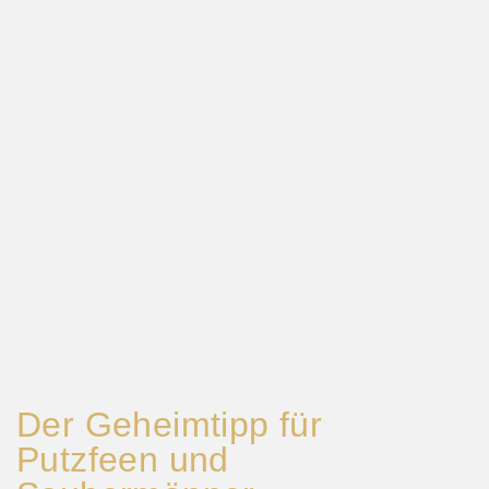
Der Geheimtipp für
Putzfeen und