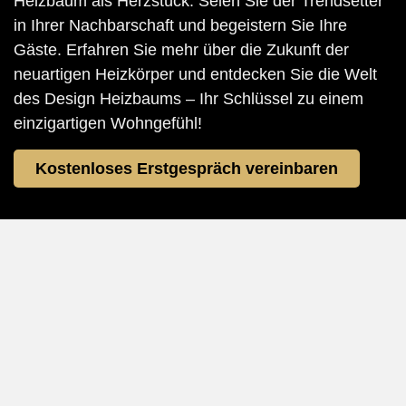
Heizbaum als Herzstück. Seien Sie der Trendsetter
in Ihrer Nachbarschaft und begeistern Sie Ihre
Gäste. Erfahren Sie mehr über die Zukunft der
neuartigen Heizkörper und entdecken Sie die Welt
des Design Heizbaums – Ihr Schlüssel zu einem
einzigartigen Wohngefühl!
Kostenloses Erstgespräch vereinbaren