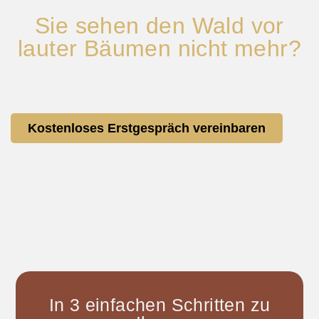
Sie sehen den Wald vor
lauter Bäumen nicht mehr?
Schicken Sie uns einfach eine
Nachricht, wir beraten Sie sehr
gerne!
Kostenloses Erstgespräch vereinbaren
In 3 einfachen Schritten zu