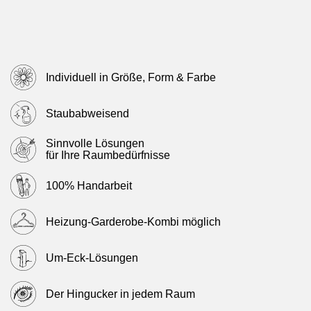
Individuell in Größe, Form & Farbe
Staubabweisend
Sinnvolle Lösungen
für Ihre Raumbedürfnisse
100% Handarbeit
Heizung-Garderobe-Kombi möglich
Um-Eck-Lösungen
Der Hingucker in jedem Raum