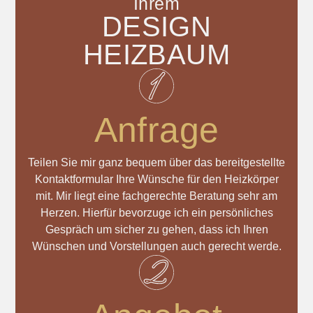
Ihrem
DESIGN
HEIZBAUM
Anfrage
Teilen Sie mir ganz bequem über das bereitgestellte
Kontaktformular Ihre Wünsche für den Heizkörper
mit. Mir liegt eine fachgerechte Beratung sehr am
Herzen. Hierfür bevorzuge ich ein persönliches
Gespräch um sicher zu gehen, dass ich Ihren
Wünschen und Vorstellungen auch gerecht werde.