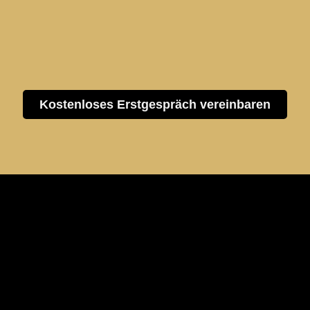
Kostenloses Erstgespräch vereinbaren