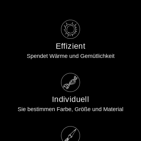
Effizient
Spendet Wärme und Gemütlichkeit
Individuell
Sie bestimmen Farbe, Größe und Material