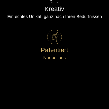
Kreativ
Ein echtes Unikat, ganz nach Ihren Bedürfnissen
Patentiert
Nur bei uns