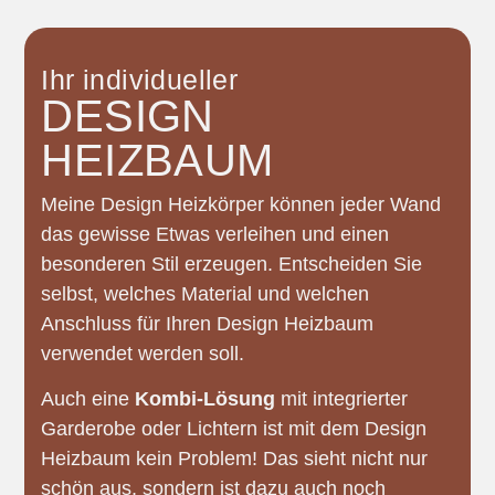
Ihr individueller
DESIGN
HEIZBAUM
Meine Design Heizkörper können jeder Wand
das gewisse Etwas verleihen und einen
besonderen Stil erzeugen. Entscheiden Sie
selbst, welches Material und welchen
Anschluss für Ihren Design Heizbaum
verwendet werden soll.
Auch eine
Kombi-Lösung
mit integrierter
Garderobe oder Lichtern ist mit dem Design
Heizbaum kein Problem! Das sieht nicht nur
schön aus, sondern ist dazu auch noch