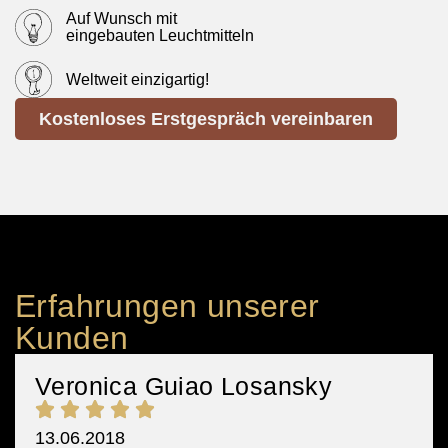
Auf Wunsch mit
eingebauten Leuchtmitteln
Weltweit einzigartig!
Kostenloses Erstgespräch vereinbaren
Erfahrungen unserer
Kunden
Veronica Guiao Losansky
13.06.2018