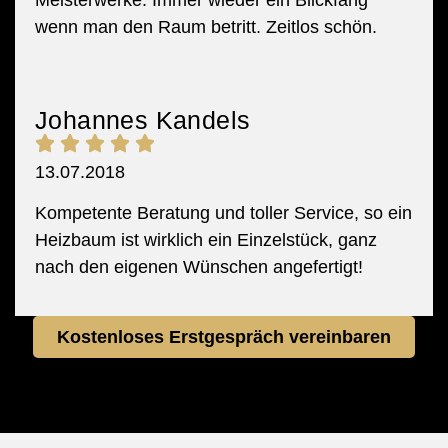
Meisterwerke. Immer wieder ein Blickfang
wenn man den Raum betritt. Zeitlos schön.
Johannes Kandels
13.07.2018
Kompetente Beratung und toller Service, so ein
Heizbaum ist wirklich ein Einzelstück, ganz
nach den eigenen Wünschen angefertigt!
Kostenloses Erstgespräch vereinbaren