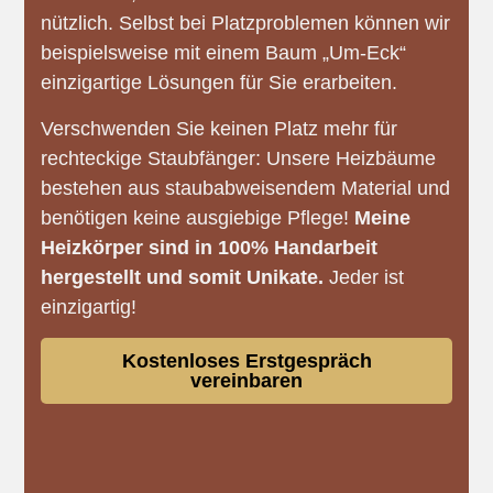
nützlich. Selbst bei Platzproblemen können wir
beispielsweise mit einem Baum „Um-Eck“
einzigartige Lösungen für Sie erarbeiten.
Verschwenden Sie keinen Platz mehr für
rechteckige Staubfänger: Unsere Heizbäume
bestehen aus staubabweisendem Material und
benötigen keine ausgiebige Pflege!
Meine
Heizkörper sind in 100% Handarbeit
hergestellt und somit Unikate.
Jeder ist
einzigartig!
Kostenloses Erstgespräch
vereinbaren