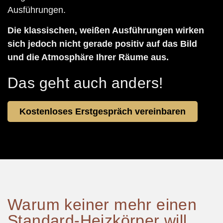
Ausführungen.
Die klassischen, weißen Ausführungen wirken
sich jedoch nicht gerade positiv auf das Bild
und die Atmosphäre Ihrer Räume aus.
Das geht auch anders!
Kostenloses Erstgespräch vereinbaren
Warum keiner mehr einen
Standard-Heizkörper will