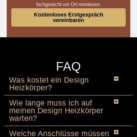
fachgerecht vor Ort montieren.
Kostenloses Erstgespräch
vereinbaren
FAQ
Was kostet ein Design
Heizkörper?
Wie lange muss ich auf
meinen Design Heizkörper
warten?
Welche Anschlüsse müssen