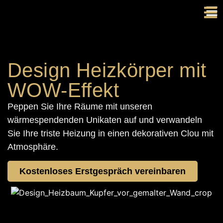
Design Heizkörper mit
WOW-Effekt
Peppen Sie Ihre Räume mit unseren
wärmespendenden Unikaten auf und verwandeln
Sie Ihre triste Heizung in einen dekorativen Clou mit
Atmosphäre.
Kostenloses Erstgespräch vereinbaren