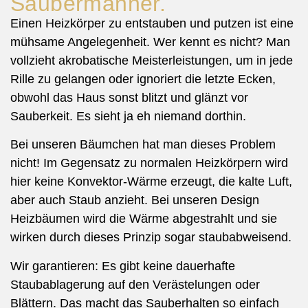
Saubermänner.
Einen Heizkörper zu entstauben und putzen ist eine
mühsame Angelegenheit. Wer kennt es nicht? Man
vollzieht akrobatische Meisterleistungen, um in jede
Rille zu gelangen oder ignoriert die letzte Ecken,
obwohl das Haus sonst blitzt und glänzt vor
Sauberkeit. Es sieht ja eh niemand dorthin.
Bei unseren Bäumchen hat man dieses Problem
nicht! Im Gegensatz zu normalen Heizkörpern wird
hier keine Konvektor-Wärme erzeugt, die kalte Luft,
aber auch Staub anzieht. Bei unseren Design
Heizbäumen wird die Wärme abgestrahlt und sie
wirken durch dieses Prinzip sogar staubabweisend.
Wir garantieren: Es gibt keine dauerhafte
Staubablagerung auf den Verästelungen oder
Blättern. Das macht das Sauberhalten so einfach