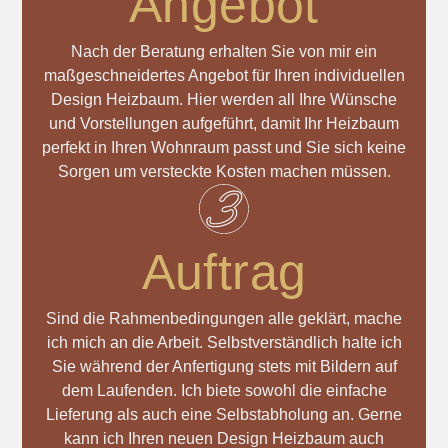
Angebot
Nach der Beratung erhalten Sie von mir ein
maßgeschneidertes Angebot für Ihren individuellen
Design Heizbaum. Hier werden all Ihre Wünsche
und Vorstellungen aufgeführt, damit Ihr Heizbaum
perfekt in Ihren Wohnraum passt und Sie sich keine
Sorgen um versteckte Kosten machen müssen.
Auftrag
Sind die Rahmenbedingungen alle geklärt, mache
ich mich an die Arbeit. Selbstverständlich halte ich
Sie während der Anfertigung stets mit Bildern auf
dem Laufenden. Ich biete sowohl die einfache
Lieferung als auch eine Selbstabholung an. Gerne
kann ich Ihren neuen Design Heizbaum auch