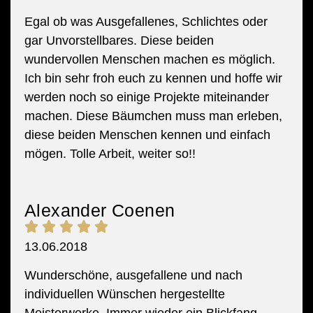
Egal ob was Ausgefallenes, Schlichtes oder
gar Unvorstellbares. Diese beiden
wundervollen Menschen machen es möglich.
Ich bin sehr froh euch zu kennen und hoffe wir
werden noch so einige Projekte miteinander
machen. Diese Bäumchen muss man erleben,
diese beiden Menschen kennen und einfach
mögen. Tolle Arbeit, weiter so!!
Alexander Coenen
13.06.2018
Wunderschöne, ausgefallene und nach
individuellen Wünschen hergestellte