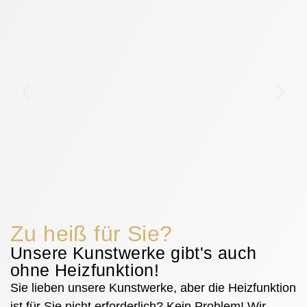
Zu heiß für Sie?
Unsere Kunstwerke gibt's auch
ohne Heizfunktion!
Sie lieben unsere Kunstwerke, aber die Heizfunktion
ist für Sie nicht erforderlich? Kein Problem! Wir