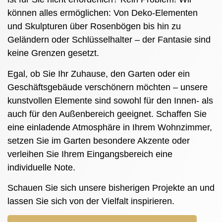
können alles ermöglichen: Von Deko-Elementen
und Skulpturen über Rosenbögen bis hin zu
Geländern oder Schlüsselhalter – der Fantasie sind
keine Grenzen gesetzt.
Egal, ob Sie Ihr Zuhause, den Garten oder ein
Geschäftsgebäude verschönern möchten – unsere
kunstvollen Elemente sind sowohl für den Innen- als
auch für den Außenbereich geeignet. Schaffen Sie
eine einladende Atmosphäre in Ihrem Wohnzimmer,
setzen Sie im Garten besondere Akzente oder
verleihen Sie Ihrem Eingangsbereich eine
individuelle Note.
Schauen Sie sich unsere bisherigen Projekte an und
lassen Sie sich von der Vielfalt inspirieren.