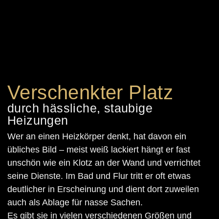
Verschenkter Platz
durch hässliche, staubige
Heizungen
Wer an einen Heizkörper denkt, hat davon ein
übliches Bild – meist weiß lackiert hängt er fast
unschön wie ein Klotz an der Wand und verrichtet
seine Dienste. Im Bad und Flur tritt er oft etwas
deutlicher in Erscheinung und dient dort zuweilen
auch als Ablage für nasse Sachen.
Es gibt sie in vielen verschiedenen Größen und