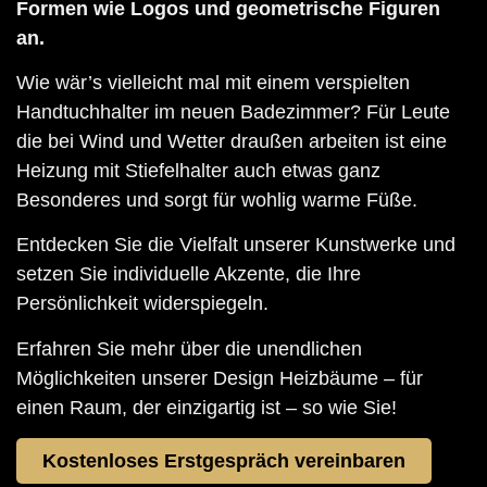
Formen wie Logos und geometrische Figuren
an.
Wie wär’s vielleicht mal mit einem verspielten
Handtuchhalter im neuen Badezimmer? Für Leute
die bei Wind und Wetter draußen arbeiten ist eine
Heizung mit Stiefelhalter auch etwas ganz
Besonderes und sorgt für wohlig warme Füße.
Entdecken Sie die Vielfalt unserer Kunstwerke und
setzen Sie individuelle Akzente, die Ihre
Persönlichkeit widerspiegeln.
Erfahren Sie mehr über die unendlichen
Möglichkeiten unserer Design Heizbäume – für
einen Raum, der einzigartig ist – so wie Sie!
Kostenloses Erstgespräch vereinbaren