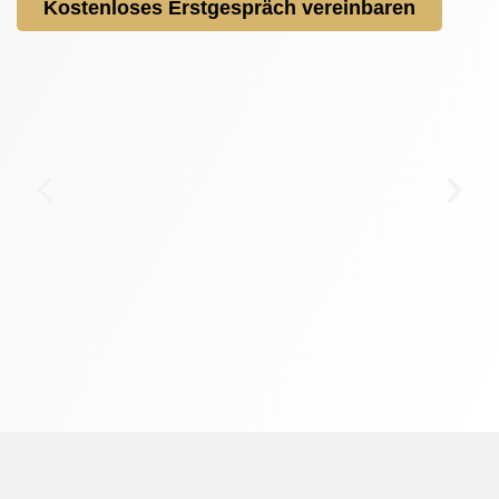
Kostenloses Erstgespräch vereinbaren