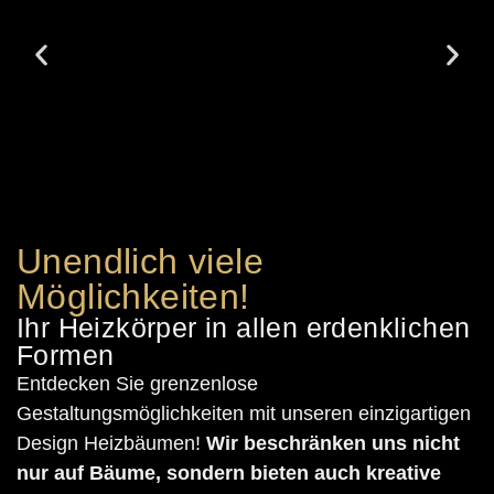
Unendlich viele
Möglichkeiten!
Ihr Heizkörper in allen erdenklichen
Formen
Entdecken Sie grenzenlose
Gestaltungsmöglichkeiten mit unseren einzigartigen
Design Heizbäumen!
Wir beschränken uns nicht
nur auf Bäume, sondern bieten auch kreative