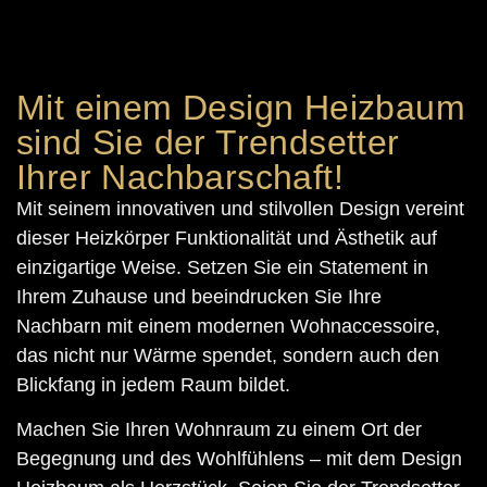
Mit einem Design Heizbaum
sind Sie der Trendsetter
Ihrer Nachbarschaft!
Mit seinem innovativen und stilvollen Design vereint
dieser Heizkörper Funktionalität und Ästhetik auf
einzigartige Weise. Setzen Sie ein Statement in
Ihrem Zuhause und beeindrucken Sie Ihre
Nachbarn mit einem modernen Wohnaccessoire,
das nicht nur Wärme spendet, sondern auch den
Blickfang in jedem Raum bildet.
Machen Sie Ihren Wohnraum zu einem Ort der
Begegnung und des Wohlfühlens – mit dem Design