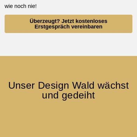
wie noch nie!
Überzeugt? Jetzt kostenloses
Erstgespräch vereinbaren
Unser Design Wald wächst
und gedeiht